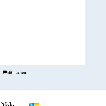
Mitmachen