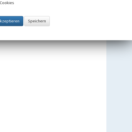
Cookies