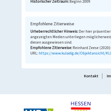
Historischer Zeitraum
Beginn 2009
Empfohlene Zitierweise
Urheberrechtlicher Hinweis
Der hier präsentier
angezeigten Medien unterliegen möglicherweis
diesen ausgewiesen sind.
Empfohlene Zitierweise
Reinhard Zeese (2020): 
URL:
https://www.kuladig.de/Objektansicht/K
Kontakt
Im