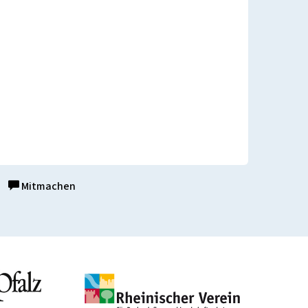
Mitmachen