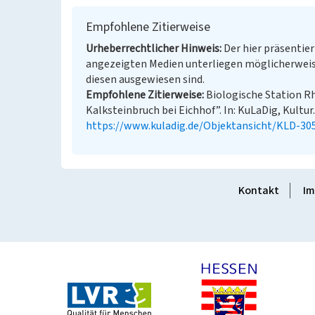
Empfohlene Zitierweise
Urheberrechtlicher Hinweis
Der hier präsentier
angezeigten Medien unterliegen möglicherweis
diesen ausgewiesen sind.
Empfohlene Zitierweise
Biologische Station R
Kalksteinbruch bei Eichhof”. In: KuLaDig, Kultur
https://www.kuladig.de/Objektansicht/KLD-30
Kontakt
Im