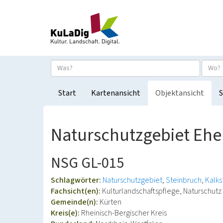
Start
Kartenansicht
Objektansicht
S
Naturschutzgebiet Ehe
NSG GL-015
Schlagwörter:
Naturschutzgebiet
Steinbruch
Kalks
Fachsicht(en):
Kulturlandschaftspflege, Naturschutz
Gemeinde(n):
Kürten
Kreis(e):
Rheinisch-Bergischer Kreis