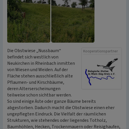
Die Obstwiese „Nussbaum“
Kooperationspartner
befindet sich westlich von
Neukirchen in Rheinbach inmitten
von Wiesen und Weiden. Auf der
Fläche stehen ausschließlich alte
Pflaumen- und Kirschbäume,
deren Alterserscheinungen
teilweise schon sichtbar werden.
So sind einige Äste oder ganze Bäume bereits
abgestorben. Dadurch macht die Obstwiese einen eher
ungepflegten Eindruck. Die Vielfalt der räumlichen
Strukturen, wie stehendes oder liegendes Totholz,
Baumhöhlen, Hecken, Trockenmauern oder Reisighaufen,