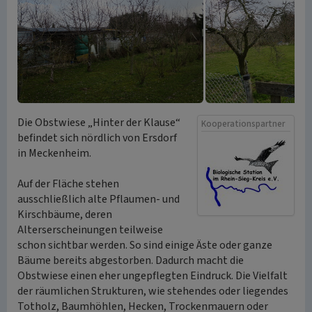
Die Obstwiese „Hinter der Klause“
Kooperationspartner
befindet sich nördlich von Ersdorf
in Meckenheim.
Auf der Fläche stehen
ausschließlich alte Pflaumen- und
Kirschbäume, deren
Alterserscheinungen teilweise
schon sichtbar werden. So sind einige Äste oder ganze
Bäume bereits abgestorben. Dadurch macht die
Obstwiese einen eher ungepflegten Eindruck. Die Vielfalt
der räumlichen Strukturen, wie stehendes oder liegendes
Totholz, Baumhöhlen, Hecken, Trockenmauern oder