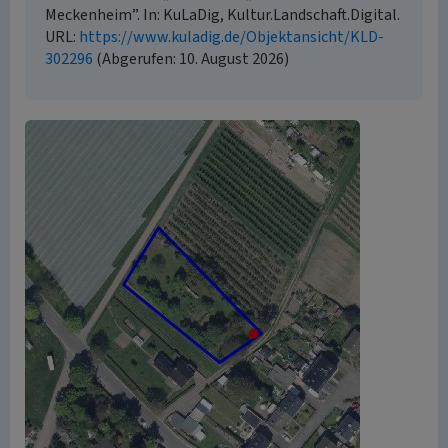
Meckenheim”. In: KuLaDig, Kultur.Landschaft.Digital.
URL:
https://www.kuladig.de/Objektansicht/KLD-
302296
(Abgerufen: 10. August 2026)