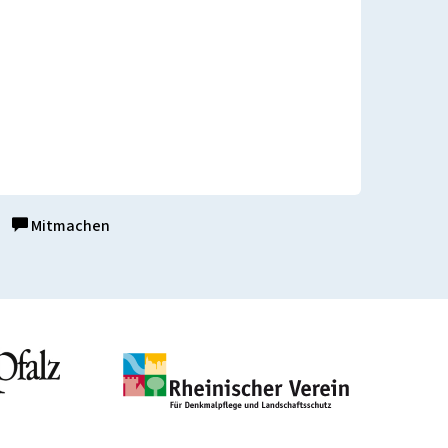
Mitmachen