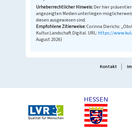
Urheberrechtlicher Hinweis
Der hier präsentier
angezeigten Medien unterliegen möglicherweis
diesen ausgewiesen sind.
Empfohlene Zitierweise
Corinna Dierichs: „Obs
Kultur.Landschaft.Digital. URL:
https://www.kul
August 2026)
Kontakt
Im