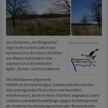
Die Obstwiese „Am Ringelpfad“
Kooperationspartner
liegt recht isoliert südlich von
Hemmerich in Bornheim inmitten
von Wiesen und Feldern. Hier
wachsen circa 30 mittelalte
Apfel-, Birnen- und Kirschbäume.
Die Obstbäume zeigen eine
Vielfalt an hochstämmigen, lokalen und alten Sorten.
Alte und regionale Obstsorten sind besonders
erhaltenswert, da sie an ihren Standort angepasst sowie
robuster und widerstandsfähiger gegen Schädlinge sind
als moderne Hochleistungssorten oder Monokulturen