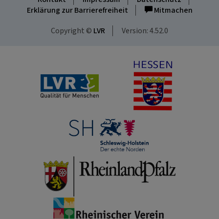
Erklärung zur Barrierefreiheit
Mitmachen
Copyright ©
LVR
Version: 4.52.0