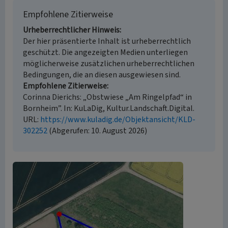
Empfohlene Zitierweise
Urheberrechtlicher Hinweis
Der hier präsentierte Inhalt ist urheberrechtlich
geschützt. Die angezeigten Medien unterliegen
möglicherweise zusätzlichen urheberrechtlichen
Bedingungen, die an diesen ausgewiesen sind.
Empfohlene Zitierweise
Corinna Dierichs: „Obstwiese „Am Ringelpfad“ in
Bornheim”. In: KuLaDig, Kultur.Landschaft.Digital.
URL:
https://www.kuladig.de/Objektansicht/KLD-
302252
(Abgerufen: 10. August 2026)