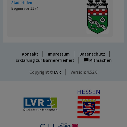
Stadt Hilden
Beginn vor 1174
Kontakt
Impressum
Datenschutz
Erklärung zur Barrierefreiheit
Mitmachen
Copyright ©
LVR
Version: 4.52.0