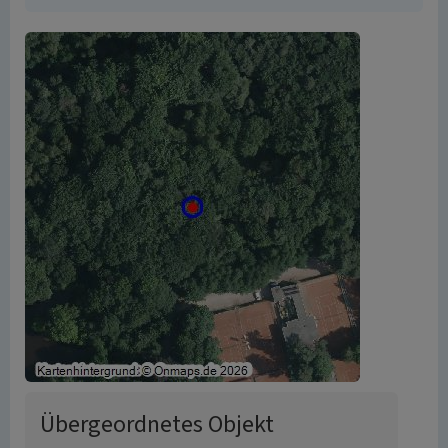
Übergeordnetes Objekt