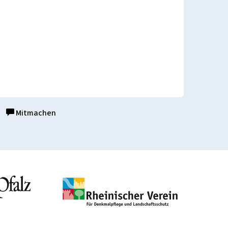
Mitmachen