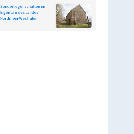
Sonderliegenschaften im
Eigentum des Landes
Nordrhein-Westfalen