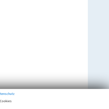
tenschutz
Cookies