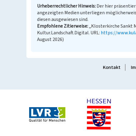
Urheberrechtlicher Hinweis
Der hier präsentier
angezeigten Medien unterliegen möglicherweis
diesen ausgewiesen sind.
Empfohlene Zitierweise
„Klosterkirche Sankt M
Kultur.Landschaft.Digital. URL:
https://www.kul
August 2026)
Kontakt
Im