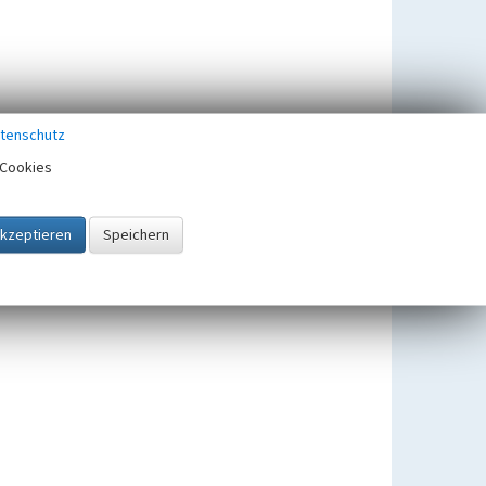
tenschutz
Cookies