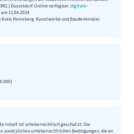
81.) Düsseldorf. Online verfügbar:
digitale-
 am 11.04.2024
 Kreis Heinsberg. Kunstwerke und Baudenkmäler.
20.000)
te Inhalt ist urheberrechtlich geschützt. Die
e zusätzlichen urheberrechtlichen Bedingungen, die an