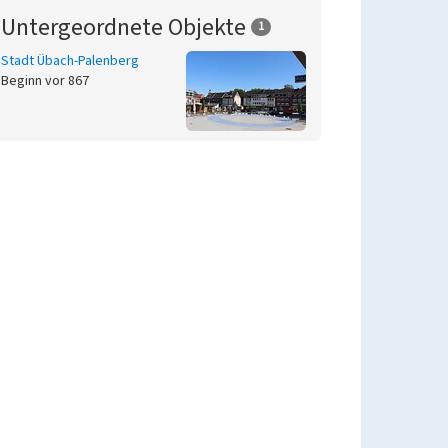
Untergeordnete Objekte
1
Stadt Übach-Palenberg
Beginn vor 867