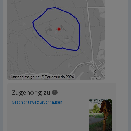
Zugehörig zu
1
Geschichtsweg Bruchhausen