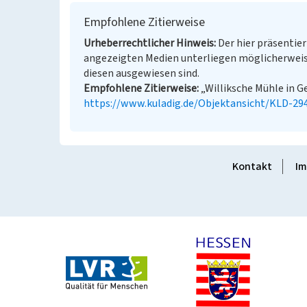
Empfohlene Zitierweise
Urheberrechtlicher Hinweis
Der hier präsentier
angezeigten Medien unterliegen möglicherweis
diesen ausgewiesen sind.
Empfohlene Zitierweise
„Williksche Mühle in Ge
https://www.kuladig.de/Objektansicht/KLD-29
Kontakt
Im