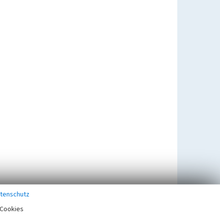
tenschutz
Cookies