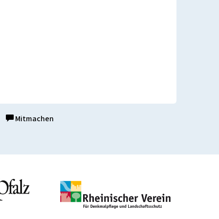
Mitmachen