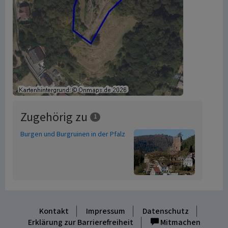
Zugehörig zu
1
Burgen und Burgruinen in der Pfalz
Kontakt
Impressum
Datenschutz
Erklärung zur Barrierefreiheit
Mitmachen