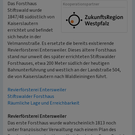
Das Forsthaus
Kooperationspartner
Stiftswald wurde
1847/48 südöstlich von
Kaiserslautern
errichtet und befindet
sich heute in der
Velmannstraße. Es ersetzte die bereits existierende
Revierförsterei Entersweiler. Dieses ältere Forsthaus
stand nur unweit des später errichteten Stiftswalder
Forsthauses, etwa 200 Meter südlich der heutigen
Bahnunterführung und westlich an der Landstraße 504,
die von Kaiserslautern nach Waldleiningen führt.
Revierförsterei Entersweiler
Stiftswalder Forsthaus
Räumliche Lage und Erreichbarkeit
Revierförsterei Entersweiler
Das erste Forsthaus wurde wahrscheinlich 1813 noch
unter französischer Verwaltung nach einem Plan des