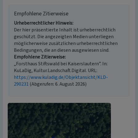
Empfohlene Zitierweise
Urheberrechtlicher Hinweis
Der hier präsentierte Inhalt ist urheberrechtlich
geschützt. Die angezeigten Medien unterliegen
möglicherweise zusätzlichen urheberrechtlichen
Bedingungen, die an diesen ausgewiesen sind.
Empfohlene Zitierweise
„Forsthaus Stiftswald bei Kaiserslautern”. In:
KuLaDig, Kultur.Landschaft.Digital. URL:
https://www.kuladig.de/Objektansicht/KLD-
290231
(Abgerufen: 6. August 2026)