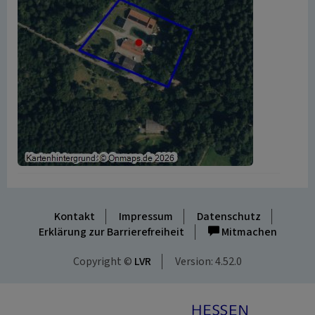
Kontakt
Impressum
Datenschutz
Erklärung zur Barrierefreiheit
Mitmachen
Copyright ©
LVR
Version: 4.52.0