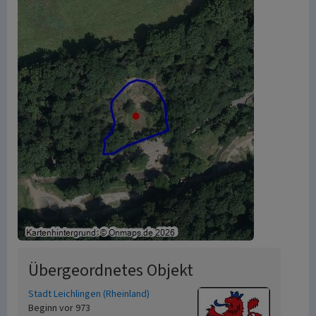
Übergeordnetes Objekt
Stadt Leichlingen (Rheinland)
Beginn vor 973