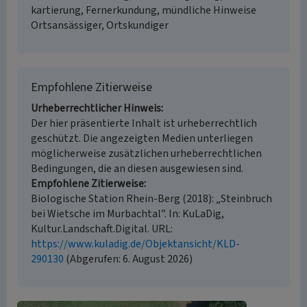
kartierung, Fernerkundung, mündliche Hinweise
Ortsansässiger, Ortskundiger
Empfohlene Zitierweise
Urheberrechtlicher Hinweis
Der hier präsentierte Inhalt ist urheberrechtlich
geschützt. Die angezeigten Medien unterliegen
möglicherweise zusätzlichen urheberrechtlichen
Bedingungen, die an diesen ausgewiesen sind.
Empfohlene Zitierweise
Biologische Station Rhein-Berg (2018): „Steinbruch
bei Wietsche im Murbachtal”. In: KuLaDig,
Kultur.Landschaft.Digital. URL:
https://www.kuladig.de/Objektansicht/KLD-
290130
(Abgerufen: 6. August 2026)