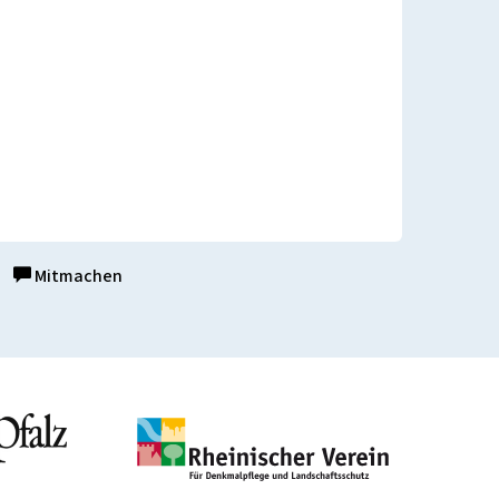
Mitmachen