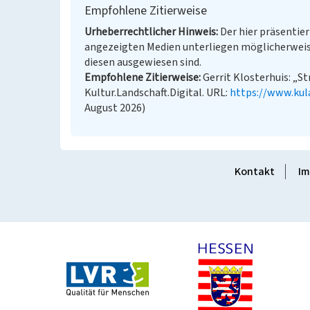
Empfohlene Zitierweise
Urheberrechtlicher Hinweis
Der hier präsentier
angezeigten Medien unterliegen möglicherweis
diesen ausgewiesen sind.
Empfohlene Zitierweise
Gerrit Klosterhuis: „S
Kultur.Landschaft.Digital. URL:
https://www.kul
August 2026)
Kontakt
Im