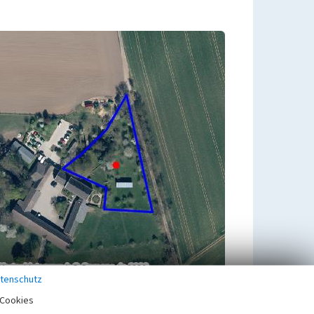
tenschutz
Cookies
Zugehörig zu
1