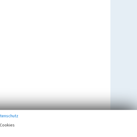
tenschutz
Cookies