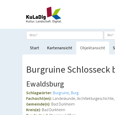
Start
Kartenansicht
Objektansicht
S
Burgruine Schlosseck 
Ewaldsburg
Schlagwörter:
Burgruine
Burg
Fachsicht(en):
Landeskunde, Architekturgeschichte
Gemeinde(n):
Bad Dürkheim
Kreis(e):
Bad Dürkheim