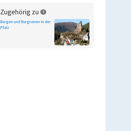
Zugehörig zu
1
Burgen und Burgruinen in der
Pfalz