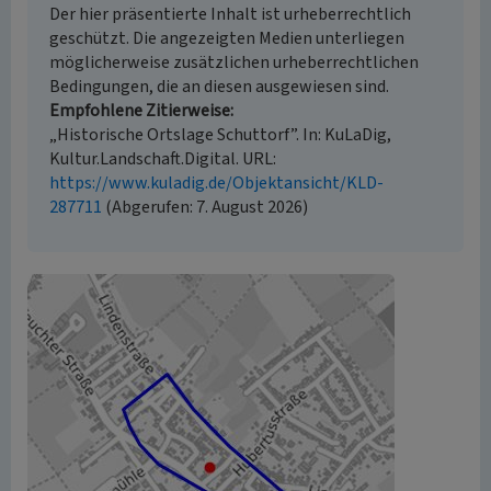
Der hier präsentierte Inhalt ist urheberrechtlich
geschützt. Die angezeigten Medien unterliegen
möglicherweise zusätzlichen urheberrechtlichen
Bedingungen, die an diesen ausgewiesen sind.
Empfohlene Zitierweise
„Historische Ortslage Schuttorf”. In: KuLaDig,
Kultur.Landschaft.Digital. URL:
https://www.kuladig.de/Objektansicht/KLD-
287711
(Abgerufen: 7. August 2026)