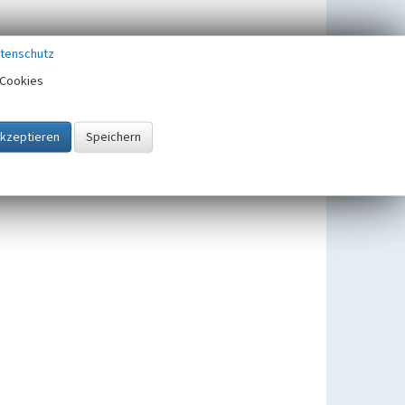
tenschutz
Cookies