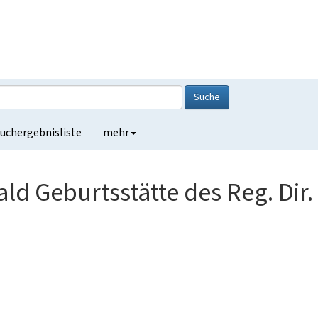
Suche
uchergebnisliste
mehr
wald Geburtsstätte des Reg. Dir. 