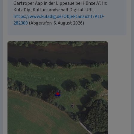
Gartroper Aap in der Lippeaue bei Hünxe A”. In:
KuLaDig, Kultur.Landschaft.Digital. URL:
https://www.kuladig.de/Objektansicht/KLD-
282300
(Abgerufen: 6. August 2026)