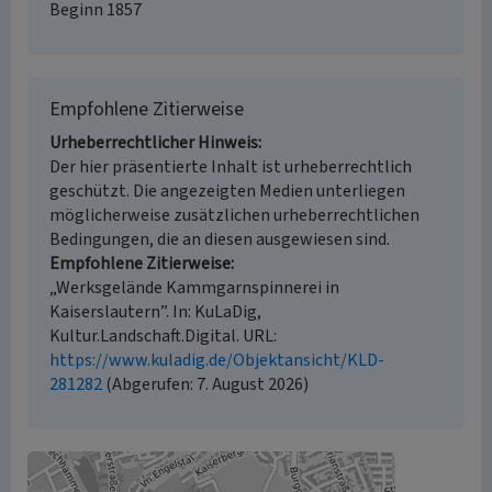
Beginn 1857
Empfohlene Zitierweise
Urheberrechtlicher Hinweis
Der hier präsentierte Inhalt ist urheberrechtlich
geschützt. Die angezeigten Medien unterliegen
möglicherweise zusätzlichen urheberrechtlichen
Bedingungen, die an diesen ausgewiesen sind.
Empfohlene Zitierweise
„Werksgelände Kammgarnspinnerei in
Kaiserslautern”. In: KuLaDig,
Kultur.Landschaft.Digital. URL:
https://www.kuladig.de/Objektansicht/KLD-
281282
(Abgerufen: 7. August 2026)