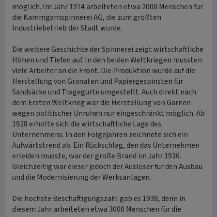
möglich. Im Jahr 1914 arbeiteten etwa 2000 Menschen für
die Kammgarnspinnerei AG, die zum größten
Industriebetrieb der Stadt wurde.
Die weitere Geschichte der Spinnerei zeigt wirtschaftliche
Höhen und Tiefen auf. In den beiden Weltkriegen mussten
viele Arbeiter an die Front. Die Produktion wurde auf die
Herstellung von Granaten und Papiergespinsten für
Sandsäcke und Tragegurte umgestellt. Auch direkt nach
dem Ersten Weltkrieg war die Herstellung von Garnen
wegen politischer Unruhen nur eingeschränkt möglich. Ab
1928 erholte sich die wirtschaftliche Lage des
Unternehmens. In den Folgejahren zeichnete sich ein
Aufwärtstrend ab. Ein Rückschlag, den das Unternehmen
erleiden musste, war der große Brand im Jahr 1936.
Gleichzeitig war dieser jedoch der Auslöser für den Ausbau
und die Modernisierung der Werksanlagen.
Die höchste Beschäftigungszahl gab es 1939, denn in
diesem Jahr arbeiteten etwa 3000 Menschen für die