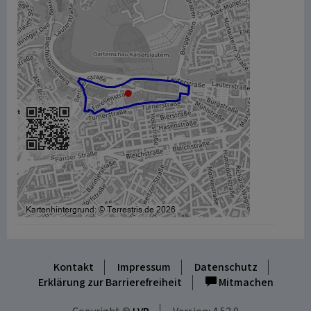
Kontakt
Impressum
Datenschutz
Erklärung zur Barrierefreiheit
Mitmachen