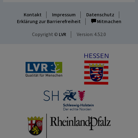
Kontakt
Impressum
Datenschutz
Erklärung zur Barrierefreiheit
Mitmachen
Copyright ©
LVR
Version: 4.52.0