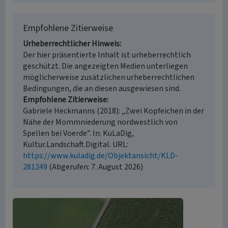
Empfohlene Zitierweise
Urheberrechtlicher Hinweis
Der hier präsentierte Inhalt ist urheberrechtlich
geschützt. Die angezeigten Medien unterliegen
möglicherweise zusätzlichen urheberrechtlichen
Bedingungen, die an diesen ausgewiesen sind.
Empfohlene Zitierweise
Gabriele Heckmanns (2018): „Zwei Kopfeichen in der
Nähe der Mommniederung nordwestlich von
Spellen bei Voerde”. In: KuLaDig,
Kultur.Landschaft.Digital. URL:
https://www.kuladig.de/Objektansicht/KLD-
281249
(Abgerufen: 7. August 2026)