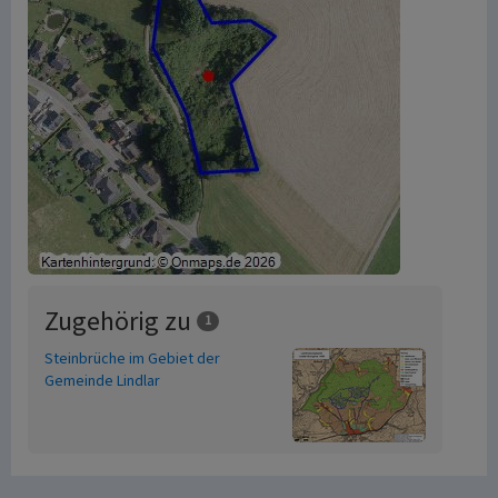
Zugehörig zu
1
Steinbrüche im Gebiet der
Gemeinde Lindlar