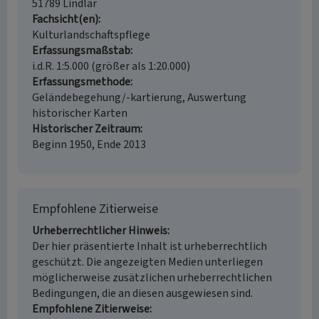
51789 Lindlar
Fachsicht(en)
Kulturlandschaftspflege
Erfassungsmaßstab
i.d.R. 1:5.000 (größer als 1:20.000)
Erfassungsmethode
Geländebegehung/-kartierung, Auswertung
historischer Karten
Historischer Zeitraum
Beginn 1950, Ende 2013
Empfohlene Zitierweise
Urheberrechtlicher Hinweis
Der hier präsentierte Inhalt ist urheberrechtlich
geschützt. Die angezeigten Medien unterliegen
möglicherweise zusätzlichen urheberrechtlichen
Bedingungen, die an diesen ausgewiesen sind.
Empfohlene Zitierweise