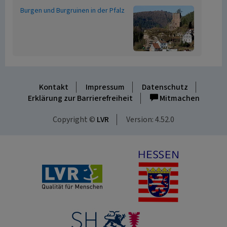
Burgen und Burgruinen in der Pfalz
Kontakt
Impressum
Datenschutz
Erklärung zur Barrierefreiheit
Mitmachen
Copyright ©
LVR
Version: 4.52.0