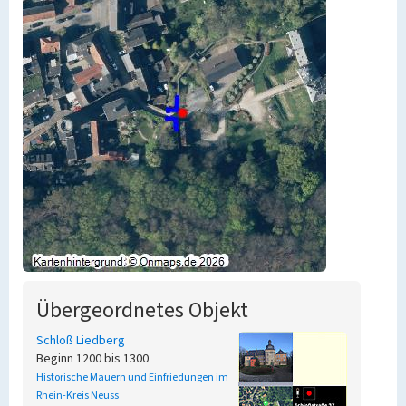
Übergeordnetes Objekt
Schloß Liedberg
Beginn 1200 bis 1300
Historische Mauern und Einfriedungen im
Rhein-Kreis Neuss