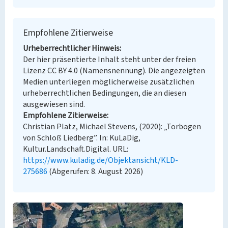
Empfohlene Zitierweise
Urheberrechtlicher Hinweis
Der hier präsentierte Inhalt steht unter der freien
Lizenz CC BY 4.0 (Namensnennung). Die angezeigten
Medien unterliegen möglicherweise zusätzlichen
urheberrechtlichen Bedingungen, die an diesen
ausgewiesen sind.
Empfohlene Zitierweise
Christian Platz, Michael Stevens, (2020): „Torbogen
von Schloß Liedberg”. In: KuLaDig,
Kultur.Landschaft.Digital. URL:
https://www.kuladig.de/Objektansicht/KLD-
275686
(Abgerufen: 8. August 2026)