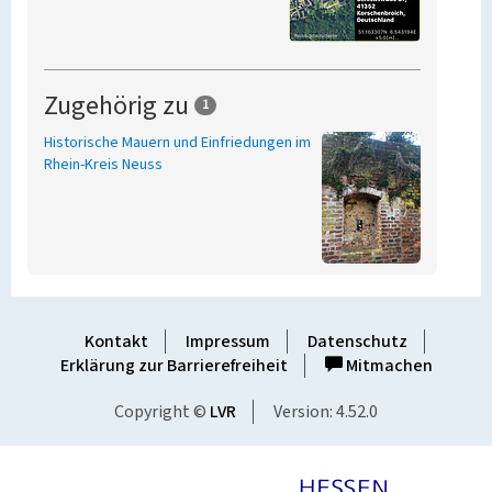
Zugehörig zu
1
Historische Mauern und Einfriedungen im
Rhein-Kreis Neuss
Kontakt
Impressum
Datenschutz
Erklärung zur Barrierefreiheit
Mitmachen
Copyright ©
LVR
Version: 4.52.0