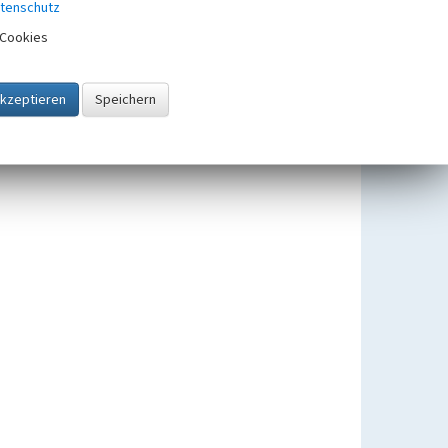
tenschutz
Cookies