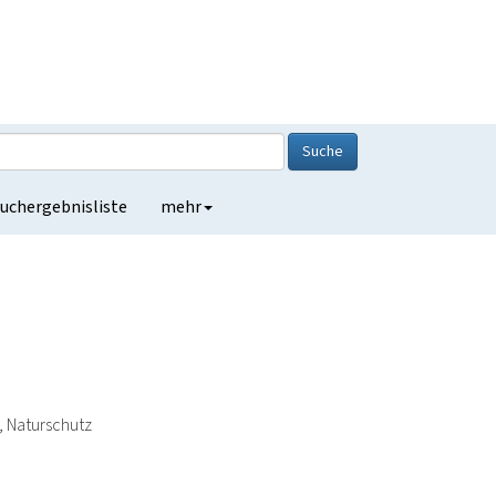
Suche
uchergebnisliste
mehr
, Naturschutz