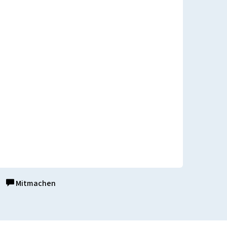
Mitmachen