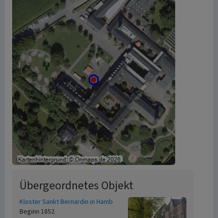
Übergeordnetes Objekt
Kloster Sankt Bernardin in Hamb
Beginn 1852