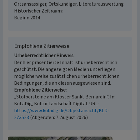
Ortsansässiger, Ortskundiger, Literaturauswertung
Historischer Zeitraum
Beginn 2014
Empfohlene Zitierweise
Urheberrechtlicher Hinweis
Der hier präsentierte Inhalt ist urheberrechtlich
geschützt. Die angezeigten Medien unterliegen
möglicherweise zusätzlichen urheberrechtlichen
Bedingungen, die an diesen ausgewiesen sind.
Empfohlene Zitierweise
„Stolpersteine am Kloster Sankt Bernardin”. In:
KuLaDig, Kultur.Landschaft.Digital. URL:
https://www.kuladig.de/Objektansicht/KLD-
273523
(Abgerufen: 7. August 2026)