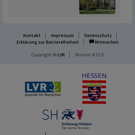
Kontakt
Impressum
Datenschutz
Erklärung zur Barrierefreiheit
Mitmachen
Copyright ©
LVR
Version: 4.52.0