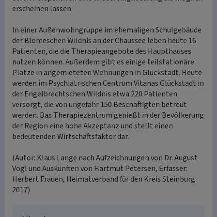
erscheinen lassen.
In einer Außenwohngruppe im ehemaligen Schulgebäude
der Blomeschen Wildnis an der Chaussee leben heute 16
Patienten, die die Therapieangebote des Haupthauses
nutzen können. Außerdem gibt es einige teilstationäre
Plätze in angemieteten Wohnungen in Glückstadt. Heute
werden im Psychiatrischen Centrum Vitanas Glückstadt in
der Engelbrechtschen Wildnis etwa 220 Patienten
versorgt, die von ungefähr 150 Beschäftigten betreut
werden. Das Therapiezentrum genießt in der Bevölkerung
der Region eine hohe Akzeptanz und stellt einen
bedeutenden Wirtschaftsfaktor dar.
(Autor: Klaus Lange nach Aufzeichnungen von Dr. August
Vogl und Auskünften von Hartmut Petersen, Erfasser:
Herbert Frauen, Heimatverband für den Kreis Steinburg
2017)