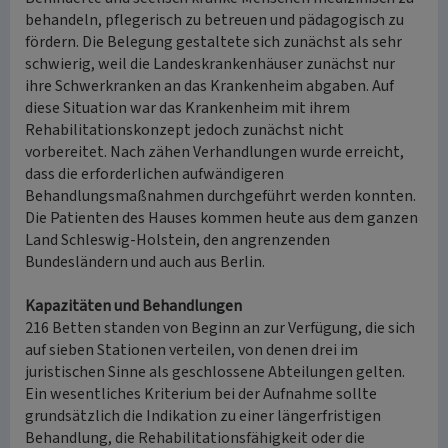
behandeln, pflegerisch zu betreuen und pädagogisch zu
fördern. Die Belegung gestaltete sich zunächst als sehr
schwierig, weil die Landeskrankenhäuser zunächst nur
ihre Schwerkranken an das Krankenheim abgaben. Auf
diese Situation war das Krankenheim mit ihrem
Rehabilitationskonzept jedoch zunächst nicht
vorbereitet. Nach zähen Verhandlungen wurde erreicht,
dass die erforderlichen aufwändigeren
Behandlungsmaßnahmen durchgeführt werden konnten.
Die Patienten des Hauses kommen heute aus dem ganzen
Land Schleswig-Holstein, den angrenzenden
Bundesländern und auch aus Berlin.
Kapazitäten und Behandlungen
216 Betten standen von Beginn an zur Verfügung, die sich
auf sieben Stationen verteilen, von denen drei im
juristischen Sinne als geschlossene Abteilungen gelten.
Ein wesentliches Kriterium bei der Aufnahme sollte
grundsätzlich die Indikation zu einer längerfristigen
Behandlung, die Rehabilitationsfähigkeit oder die