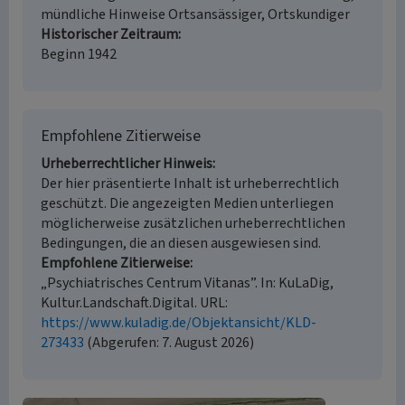
mündliche Hinweise Ortsansässiger, Ortskundiger
Historischer Zeitraum
Beginn 1942
Empfohlene Zitierweise
Urheberrechtlicher Hinweis
Der hier präsentierte Inhalt ist urheberrechtlich
geschützt. Die angezeigten Medien unterliegen
möglicherweise zusätzlichen urheberrechtlichen
Bedingungen, die an diesen ausgewiesen sind.
Empfohlene Zitierweise
„Psychiatrisches Centrum Vitanas”. In: KuLaDig,
Kultur.Landschaft.Digital. URL:
https://www.kuladig.de/Objektansicht/KLD-
273433
(Abgerufen: 7. August 2026)