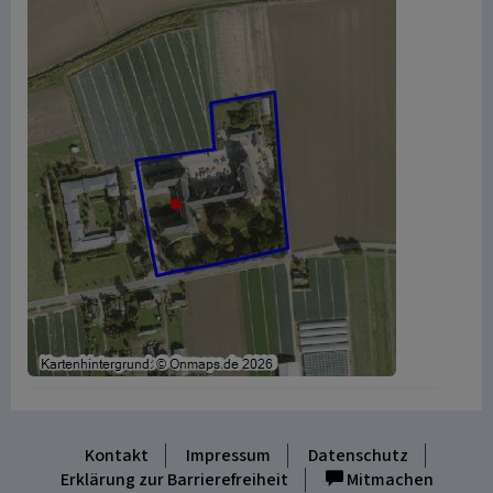
Kontakt
Impressum
Datenschutz
Erklärung zur Barrierefreiheit
Mitmachen