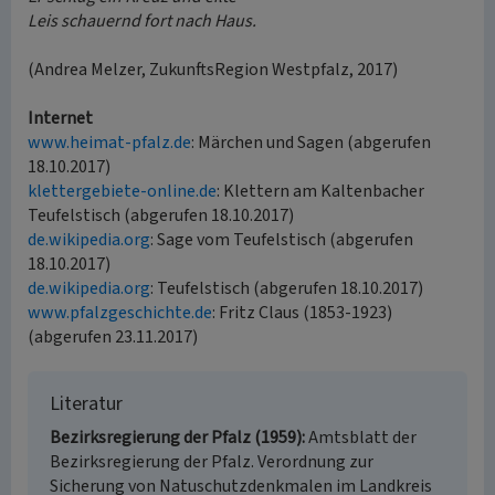
Leis schauernd fort nach Haus.
(Andrea Melzer, ZukunftsRegion Westpfalz, 2017)
Internet
www.heimat-pfalz.de
: Märchen und Sagen (abgerufen
18.10.2017)
klettergebiete-online.de
: Klettern am Kaltenbacher
Teufelstisch (abgerufen 18.10.2017)
de.wikipedia.org
: Sage vom Teufelstisch (abgerufen
18.10.2017)
de.wikipedia.org
: Teufelstisch (abgerufen 18.10.2017)
www.pfalzgeschichte.de
: Fritz Claus (1853-1923)
(abgerufen 23.11.2017)
Literatur
Bezirksregierung der Pfalz (1959)
Amtsblatt der
Bezirksregierung der Pfalz. Verordnung zur
Sicherung von Natuschutzdenkmalen im Landkreis