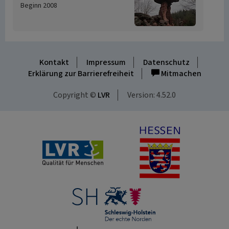
Beginn 2008
Kontakt
Impressum
Datenschutz
Erklärung zur Barrierefreiheit
Mitmachen
Copyright ©
LVR
Version: 4.52.0