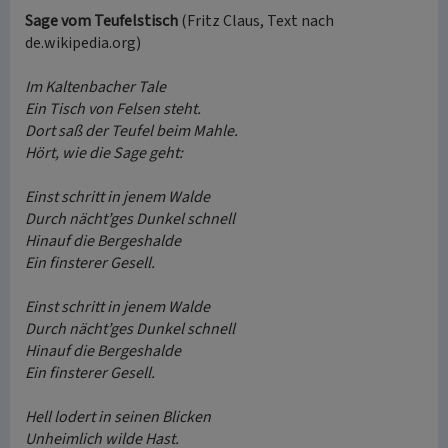
Sage vom Teufelstisch
(Fritz Claus, Text nach
de.wikipedia.org)
Im Kaltenbacher Tale
Ein Tisch von Felsen steht.
Dort saß der Teufel beim Mahle.
Hört, wie die Sage geht:
Einst schritt in jenem Walde
Durch nächt’ges Dunkel schnell
Hinauf die Bergeshalde
Ein finsterer Gesell.
Einst schritt in jenem Walde
Durch nächt’ges Dunkel schnell
Hinauf die Bergeshalde
Ein finsterer Gesell.
Hell lodert in seinen Blicken
Unheimlich wilde Hast.