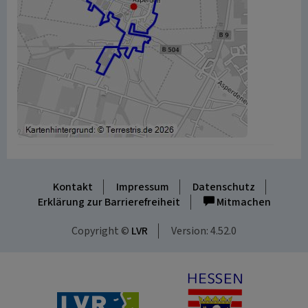
Kontakt
Impressum
Datenschutz
Erklärung zur Barrierefreiheit
Mitmachen
Copyright ©
LVR
Version: 4.52.0