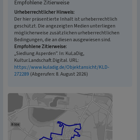
Empfohlene Zitierweise
Urheberrechtlicher Hinweis
Der hier präsentierte Inhalt ist urheberrechtlich
geschützt. Die angezeigten Medien unterliegen
möglicherweise zusätzlichen urheberrechtlichen
Bedingungen, die an diesen ausgewiesen sind.
Empfohlene Zitierweise
„Siedlung Asperden”. In: KuLaDig,
Kultur.Landschaft.Digital. URL:
https://www.kuladig.de/Objektansicht/KLD-
272289
(Abgerufen: 8. August 2026)