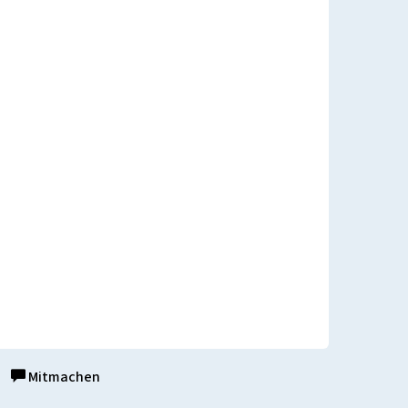
Mitmachen