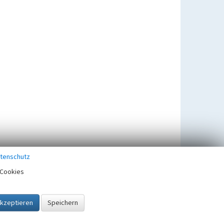
tenschutz
Cookies