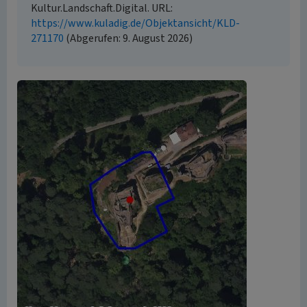
Kultur.Landschaft.Digital. URL:
https://www.kuladig.de/Objektansicht/KLD-
271170
(Abgerufen: 9. August 2026)