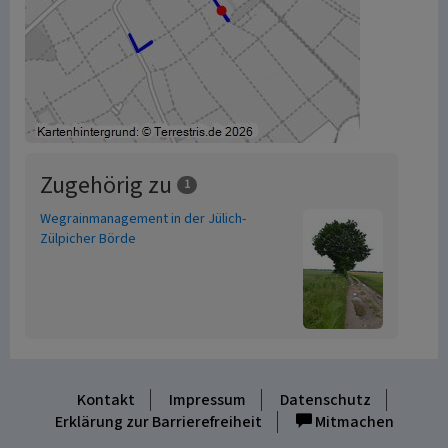
Zugehörig zu
1
Wegrainmanagement in der Jülich-
Zülpicher Börde
Kontakt
Impressum
Datenschutz
Erklärung zur Barrierefreiheit
Mitmachen