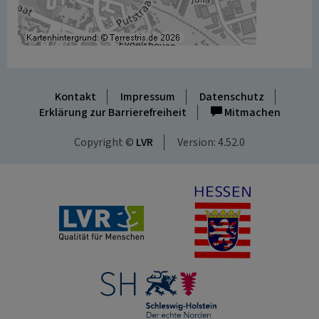
Kontakt
Impressum
Datenschutz
Erklärung zur Barrierefreiheit
Mitmachen
Copyright ©
LVR
Version: 4.52.0