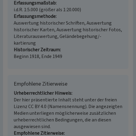
Erfassungsmaßstab
i.d.R. 1:5.000 (größer als 1:20.000)
Erfassungsmethode
Auswertung historischer Schriften, Auswertung
historischer Karten, Auswertung historischer Fotos,
Literaturauswertung, Geländebegehung/-
kartierung
Historischer Zeitraum
Beginn 1918, Ende 1949
Empfohlene Zitierweise
Urheberrechtlicher Hinweis
Der hier präsentierte Inhalt steht unter der freien
Lizenz CC BY 4.0 (Namensnennung). Die angezeigten
Medien unterliegen möglicherweise zusätzlichen
urheberrechtlichen Bedingungen, die an diesen
ausgewiesen sind.
Empfohlene Zitierweise