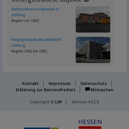
Bahnausbesserungswerk in
Limburg
Beginn vor 1862
Hauptgebäude des Bahnhofs
Limburg
Beginn 1862 bis 1961
Kontakt
Impressum
Datenschutz
Erklärung zur Barrierefreiheit
Mitmachen
Copyright ©
LVR
Version: 4.52.0