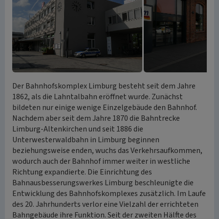
Der Bahnhofskomplex Limburg besteht seit dem Jahre
1862, als die Lahntalbahn eröffnet wurde. Zunächst
bildeten nur einige wenige Einzelgebäude den Bahnhof.
Nachdem aber seit dem Jahre 1870 die Bahntrecke
Limburg-Altenkirchen und seit 1886 die
Unterwesterwaldbahn in Limburg beginnen
beziehungsweise enden, wuchs das Verkehrsaufkommen,
wodurch auch der Bahnhof immer weiter in westliche
Richtung expandierte. Die Einrichtung des
Bahnausbesserungswerkes Limburg beschleunigte die
Entwicklung des Bahnhofskomplexes zusätzlich. Im Laufe
des 20. Jahrhunderts verlor eine Vielzahl der errichteten
Bahngebäude ihre Funktion. Seit der zweiten Hälfte des