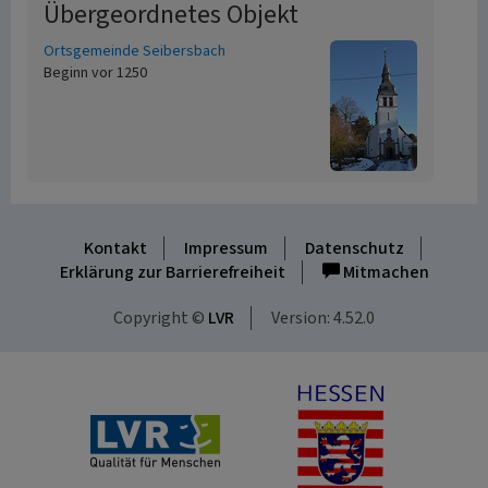
Übergeordnetes Objekt
Ortsgemeinde Seibersbach
Beginn vor 1250
Kontakt
Impressum
Datenschutz
Erklärung zur Barrierefreiheit
Mitmachen
Copyright ©
LVR
Version: 4.52.0