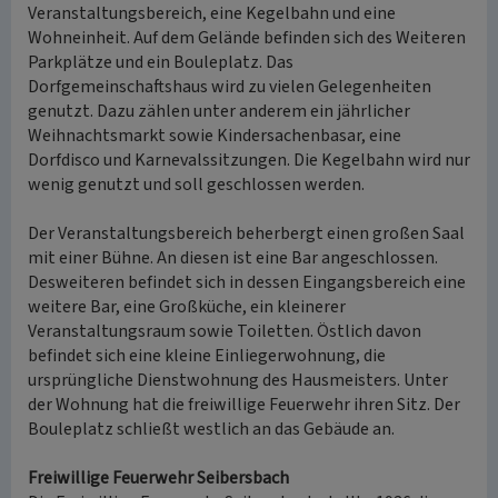
Veranstaltungsbereich, eine Kegelbahn und eine
Wohneinheit. Auf dem Gelände befinden sich des Weiteren
Parkplätze und ein Bouleplatz. Das
Dorfgemeinschaftshaus wird zu vielen Gelegenheiten
genutzt. Dazu zählen unter anderem ein jährlicher
Weihnachtsmarkt sowie Kindersachenbasar, eine
Dorfdisco und Karnevalssitzungen. Die Kegelbahn wird nur
wenig genutzt und soll geschlossen werden.
Der Veranstaltungsbereich beherbergt einen großen Saal
mit einer Bühne. An diesen ist eine Bar angeschlossen.
Desweiteren befindet sich in dessen Eingangsbereich eine
weitere Bar, eine Großküche, ein kleinerer
Veranstaltungsraum sowie Toiletten. Östlich davon
befindet sich eine kleine Einliegerwohnung, die
ursprüngliche Dienstwohnung des Hausmeisters. Unter
der Wohnung hat die freiwillige Feuerwehr ihren Sitz. Der
Bouleplatz schließt westlich an das Gebäude an.
Freiwillige Feuerwehr Seibersbach