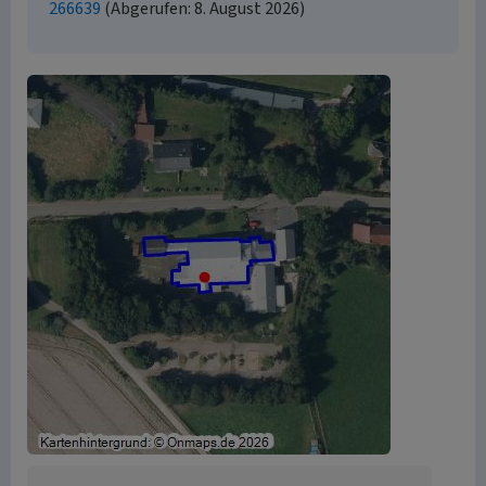
266639
(Abgerufen: 8. August 2026)