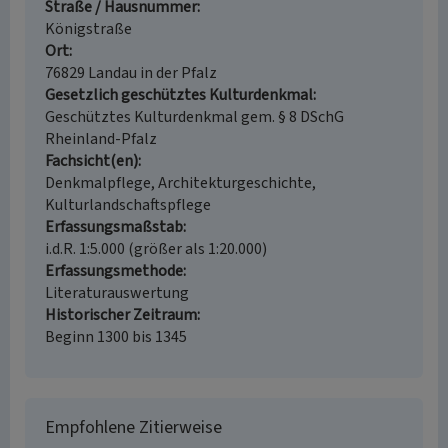
Straße / Hausnummer
Königstraße
Ort
76829 Landau in der Pfalz
Gesetzlich geschütztes Kulturdenkmal
Geschütztes Kulturdenkmal gem. § 8 DSchG
Rheinland-Pfalz
Fachsicht(en)
Denkmalpflege, Architekturgeschichte,
Kulturlandschaftspflege
Erfassungsmaßstab
i.d.R. 1:5.000 (größer als 1:20.000)
Erfassungsmethode
Literaturauswertung
Historischer Zeitraum
Beginn 1300 bis 1345
Empfohlene Zitierweise