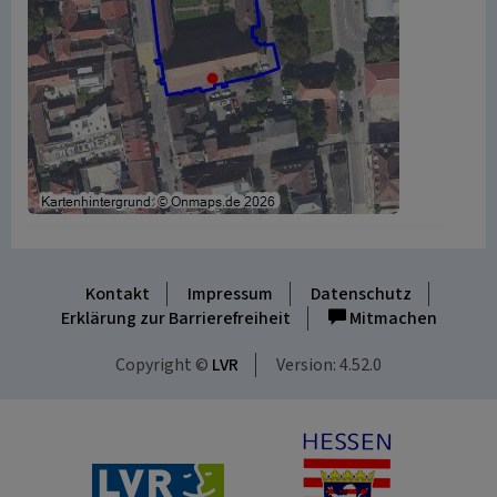
Kontakt
Impressum
Datenschutz
Erklärung zur Barrierefreiheit
Mitmachen
Copyright ©
LVR
Version: 4.52.0