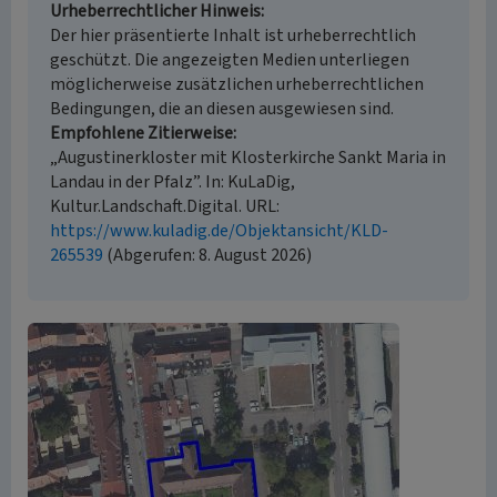
Urheberrechtlicher Hinweis
Der hier präsentierte Inhalt ist urheberrechtlich
geschützt. Die angezeigten Medien unterliegen
möglicherweise zusätzlichen urheberrechtlichen
Bedingungen, die an diesen ausgewiesen sind.
Empfohlene Zitierweise
„Augustinerkloster mit Klosterkirche Sankt Maria in
Landau in der Pfalz”. In: KuLaDig,
Kultur.Landschaft.Digital. URL:
https://www.kuladig.de/Objektansicht/KLD-
265539
(Abgerufen: 8. August 2026)