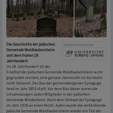
Die Geschichte der jüdischen
Kooperationspartner
Gemeinde Waldlaubersheim
seit dem frühen 19.
Jahrhundert
Im 18. Jahrhundert ist der
Friedhof der jüdischen Gemeinde Waldlaubersheim wohl
gegründet worden, eine genaue Jahreszahl ist bis heute
nicht bekannt. Der Bau der gemeindeeigenen Synagoge
fand im Jahr 1853 statt. Vor dem Bau dieser waren die
ortsansässigen Juden Mitglieder in der jüdischen
Gemeinde Windesheim. Nach dem Verkauf der Synagoge
im Jahr 1918 an einen Nicht-Juden wurde die verbleibende
jüdische Gemeinde Waldlaubersheim wieder ein Teil der