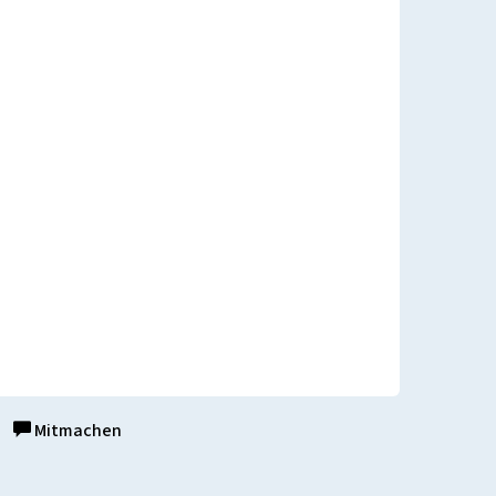
Mitmachen