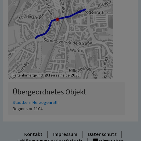
Übergeordnetes Objekt
Stadtkern Herzogenrath
Beginn vor 1104
Kontakt
Impressum
Datenschutz