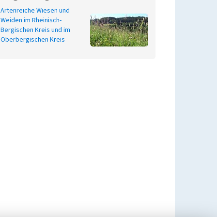
Artenreiche Wiesen und
Weiden im Rheinisch-
Bergischen Kreis und im
Oberbergischen Kreis