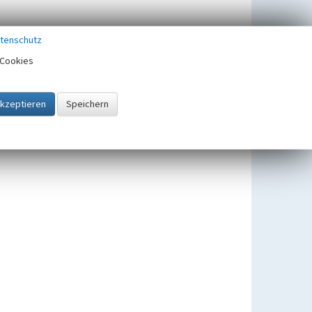
tenschutz
Cookies