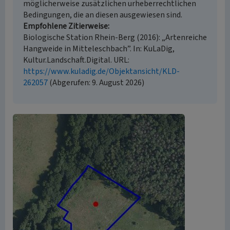
möglicherweise zusätzlichen urheberrechtlichen
Bedingungen, die an diesen ausgewiesen sind.
Empfohlene Zitierweise
Biologische Station Rhein-Berg (2016): „Artenreiche
Hangweide in Mitteleschbach”. In: KuLaDig,
Kultur.Landschaft.Digital. URL:
https://www.kuladig.de/Objektansicht/KLD-
262057
(Abgerufen: 9. August 2026)