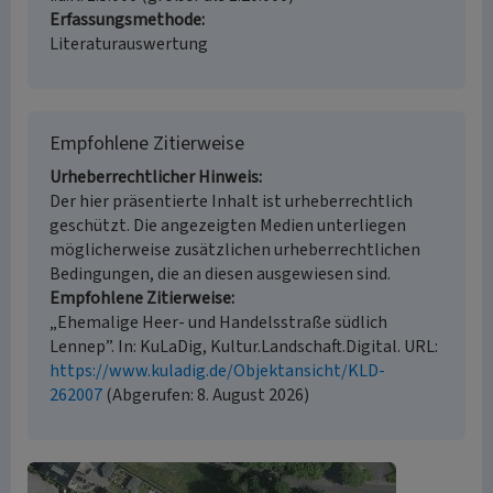
Erfassungsmethode
Literaturauswertung
Empfohlene Zitierweise
Urheberrechtlicher Hinweis
Der hier präsentierte Inhalt ist urheberrechtlich
geschützt. Die angezeigten Medien unterliegen
möglicherweise zusätzlichen urheberrechtlichen
Bedingungen, die an diesen ausgewiesen sind.
Empfohlene Zitierweise
„Ehemalige Heer- und Handelsstraße südlich
Lennep”. In: KuLaDig, Kultur.Landschaft.Digital. URL:
https://www.kuladig.de/Objektansicht/KLD-
262007
(Abgerufen: 8. August 2026)