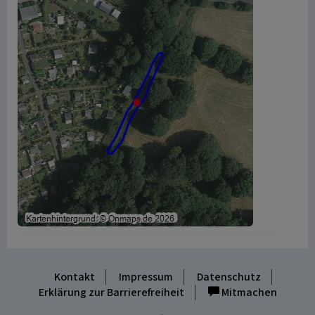
Kontakt
Impressum
Datenschutz
Erklärung zur Barrierefreiheit
Mitmachen