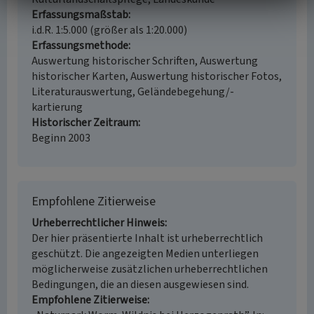
Erfassungsmaßstab
i.d.R. 1:5.000 (größer als 1:20.000)
Erfassungsmethode
Auswertung historischer Schriften, Auswertung
historischer Karten, Auswertung historischer Fotos,
Literaturauswertung, Geländebegehung/-
kartierung
Historischer Zeitraum
Beginn 2003
Empfohlene Zitierweise
Urheberrechtlicher Hinweis
Der hier präsentierte Inhalt ist urheberrechtlich
geschützt. Die angezeigten Medien unterliegen
möglicherweise zusätzlichen urheberrechtlichen
Bedingungen, die an diesen ausgewiesen sind.
Empfohlene Zitierweise