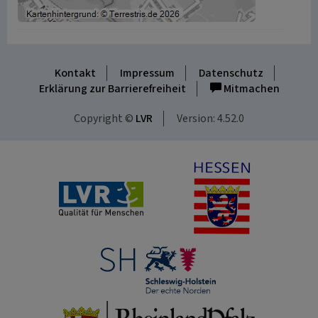
Kontakt
Impressum
Datenschutz
Erklärung zur Barrierefreiheit
Mitmachen
Copyright ©
LVR
Version: 4.52.0