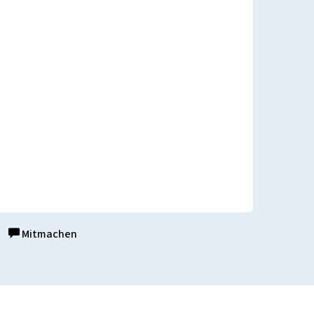
Mitmachen