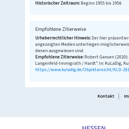
Historischer Zeitraum
Beginn 1955 bis 1956
Empfohlene Zitierweise
Urheberrechtlicher Hinweis
Der hier präsentier
angezeigten Medien unterliegen möglicherweis
diesen ausgewiesen sind.
Empfohlene Zitierweise
Robert Gansen (2020):
Langenfeld-Immigrath / Hardt”. In: KuLaDig, Kul
https://www.kuladig.de/Objektansicht/KLD-26
Kontakt
Im