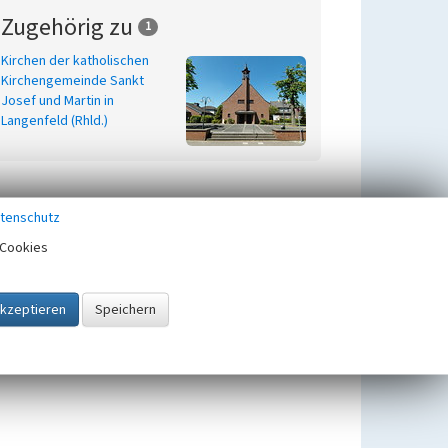
Zugehörig zu
1
Kirchen der katholischen
Kirchengemeinde Sankt
Josef und Martin in
Langenfeld (Rhld.)
tenschutz
Cookies