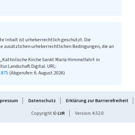
te Inhalt ist urheberrechtlich geschützt. Die
e zusätzlichen urheberrechtlichen Bedingungen, die an
 „Katholische Kirche Sankt Mariä Himmelfahrt in
tur.Landschaft.Digital. URL:
1875
(Abgerufen: 6. August 2026)
pressum
Datenschutz
Erklärung zur Barrierefreiheit
Copyright ©
LVR
Version: 4.52.0