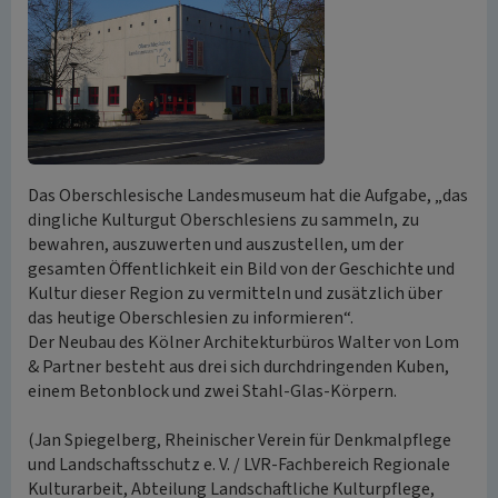
Das Oberschlesische Landesmuseum hat die Aufgabe, „das
dingliche Kulturgut Oberschlesiens zu sammeln, zu
bewahren, auszuwerten und auszustellen, um der
gesamten Öffentlichkeit ein Bild von der Geschichte und
Kultur dieser Region zu vermitteln und zusätzlich über
das heutige Oberschlesien zu informieren“.
Der Neubau des Kölner Architekturbüros Walter von Lom
& Partner besteht aus drei sich durchdringenden Kuben,
einem Betonblock und zwei Stahl-Glas-Körpern.
(Jan Spiegelberg, Rheinischer Verein für Denkmalpflege
und Landschaftsschutz e. V. / LVR-Fachbereich Regionale
Kulturarbeit, Abteilung Landschaftliche Kulturpflege,