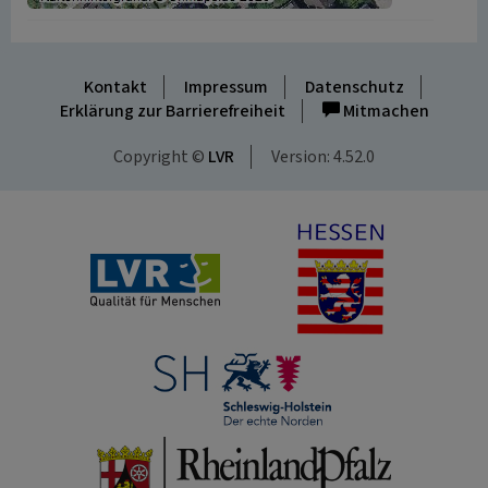
Kontakt
Impressum
Datenschutz
Erklärung zur Barrierefreiheit
Mitmachen
Copyright ©
LVR
Version: 4.52.0