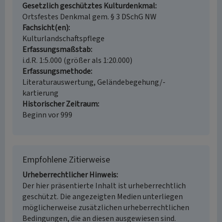
Gesetzlich geschütztes Kulturdenkmal
Ortsfestes Denkmal gem. § 3 DSchG NW
Fachsicht(en)
Kulturlandschaftspflege
Erfassungsmaßstab
i.d.R. 1:5.000 (größer als 1:20.000)
Erfassungsmethode
Literaturauswertung, Geländebegehung/-
kartierung
Historischer Zeitraum
Beginn vor 999
Empfohlene Zitierweise
Urheberrechtlicher Hinweis
Der hier präsentierte Inhalt ist urheberrechtlich
geschützt. Die angezeigten Medien unterliegen
möglicherweise zusätzlichen urheberrechtlichen
Bedingungen, die an diesen ausgewiesen sind.