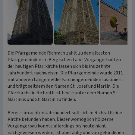
Die Pfarrgemeinde Richrath zählt zu den ältesten
Pfarrgemeinden im Bergischen Land. Vorgängerbauten
der heutigen Pfarrkirche lassen sich bis ins zehnte
Jahrhundert nachweisen. Die Pfarrgemeinde wurde 2011
mit anderen Langenfelder Kirchengemeinden fusioniert
und trägt seitdem den Namen St. Josef und Martin. Die
Pfarrkirche in Richrath ist heute unter dem Namen St.
Martinus und St. Martin zu finden.
Bereits im achten Jahrhundert soll sich in Richrath eine
Kirche befunden haben. Dieser womöglich hölzerne
Vorgängerbau konnte allerdings bis heute nicht
nachgewiesen werden, ist aber aufgrund von gefundenen