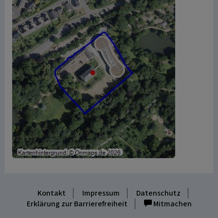
Kontakt
Impressum
Datenschutz
Erklärung zur Barrierefreiheit
Mitmachen