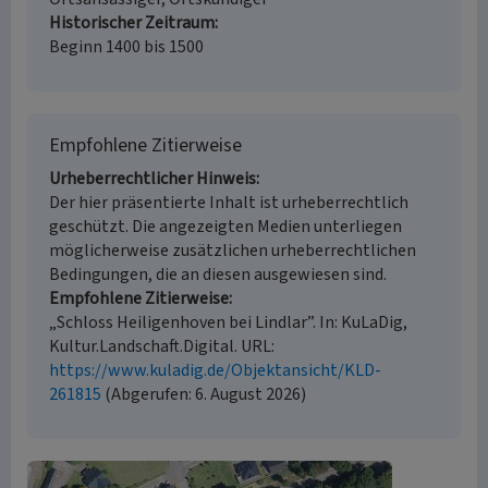
Historischer Zeitraum
Beginn 1400 bis 1500
Empfohlene Zitierweise
Urheberrechtlicher Hinweis
Der hier präsentierte Inhalt ist urheberrechtlich
geschützt. Die angezeigten Medien unterliegen
möglicherweise zusätzlichen urheberrechtlichen
Bedingungen, die an diesen ausgewiesen sind.
Empfohlene Zitierweise
„Schloss Heiligenhoven bei Lindlar”. In: KuLaDig,
Kultur.Landschaft.Digital. URL:
https://www.kuladig.de/Objektansicht/KLD-
261815
(Abgerufen: 6. August 2026)