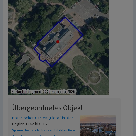
Übergeordnetes Objekt
Botanischer Garten „Flora“ in Riehl
Beginn 1862 bis 1875
Spuren des Landschaftsarchitekten Peter